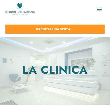
PRENOTA UNA VISITA
LA CLINICA