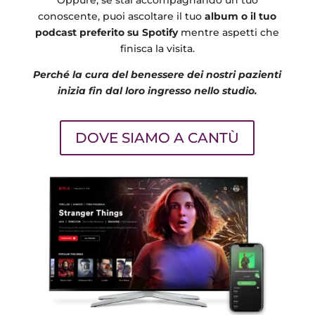
conoscente, puoi ascoltare il tuo
album o il tuo
podcast preferito su Spotify
mentre aspetti che
finisca la visita.
Perché la cura del benessere dei nostri pazienti
inizia fin dal loro ingresso nello studio.
DOVE SIAMO A CANTÙ