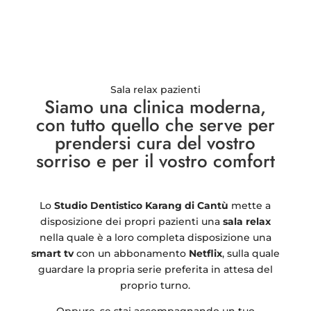
Sala relax pazienti
Siamo una clinica moderna,
con tutto quello che serve per
prendersi cura del vostro
sorriso e per il vostro comfort
Lo
Studio Dentistico Karang di Cantù
mette a
disposizione dei propri pazienti una
sala relax
nella quale è a loro completa disposizione una
smart tv
con un abbonamento
Netflix
, sulla quale
guardare la propria serie preferita in attesa del
proprio turno.
Oppure, se stai accompagnando un tuo