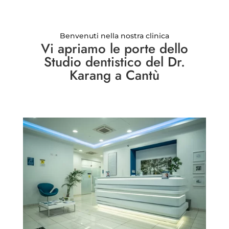
Benvenuti nella nostra clinica
Vi apriamo le porte dello
Studio dentistico del Dr.
Karang a Cantù